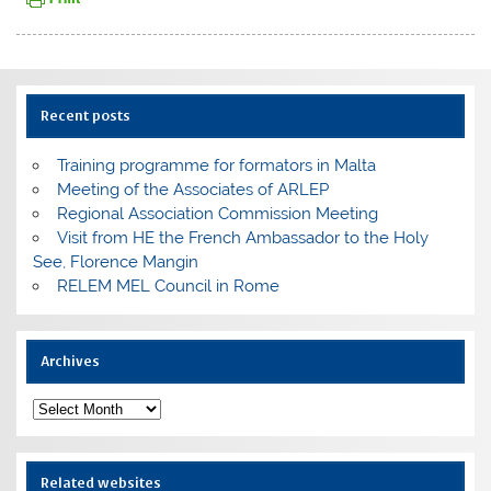
Recent posts
Training programme for formators in Malta
Meeting of the Associates of ARLEP
Regional Association Commission Meeting
Visit from HE the French Ambassador to the Holy
See, Florence Mangin
RELEM MEL Council in Rome
Archives
Archives
Related websites