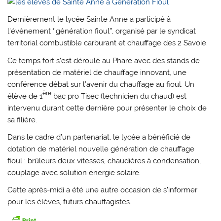
Dernièrement le lycée Sainte Anne a participé à
l’évènement ‘’génération fioul’’, organisé par le syndicat
territorial combustible carburant et chauffage des 2 Savoie.
Ce temps fort s’est déroulé au Phare avec des stands de
présentation de matériel de chauffage innovant, une
conférence débat sur l’avenir du chauffage au fioul. Un
ère
élève de 1
bac pro Tisec (technicien du chaud) est
intervenu durant cette dernière pour présenter le choix de
sa filière.
Dans le cadre d’un partenariat, le lycée a bénéficié de
dotation de matériel nouvelle génération de chauffage
fioul : brûleurs deux vitesses, chaudières à condensation,
couplage avec solution énergie solaire.
Cette après-midi a été une autre occasion de s’informer
pour les élèves, futurs chauffagistes.