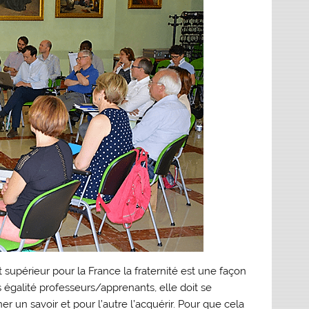
supérieur pour la France la fraternité est une façon
s égalité professeurs/apprenants, elle doit se
 un savoir et pour l’autre l’acquérir. Pour que cela