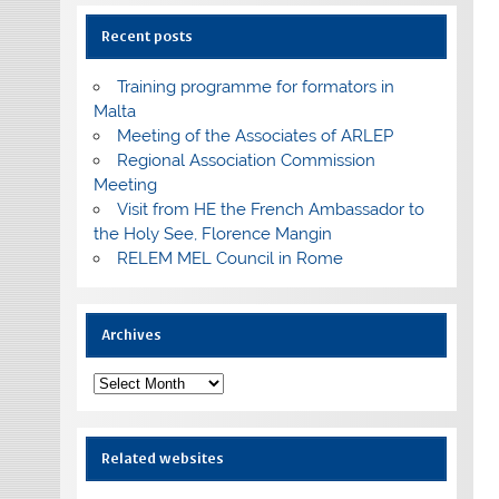
Recent posts
Training programme for formators in
Malta
Meeting of the Associates of ARLEP
Regional Association Commission
Meeting
Visit from HE the French Ambassador to
the Holy See, Florence Mangin
RELEM MEL Council in Rome
Archives
Archives
Related websites