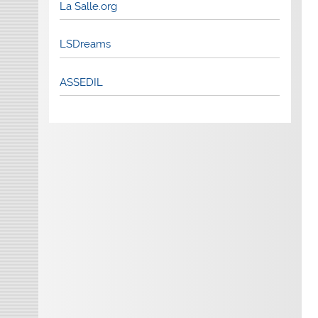
La Salle.org
LSDreams
ASSEDIL