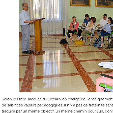
Selon le Frère Jacques d’Huiteaux en charge de l’enseignement 
de saisir ces valeurs pédagogiques. Il n’y a pas de fraternité san
traduire par un même objectif, un même chemin pour l’un, donner