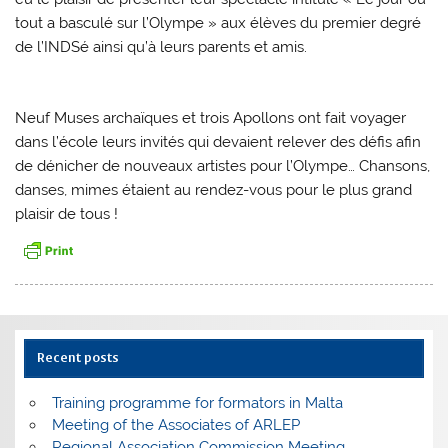
tout a basculé sur l’Olympe » aux élèves du premier degré
de l’INDSé ainsi qu’à leurs parents et amis.
Neuf Muses archaïques et trois Apollons ont fait voyager
dans l’école leurs invités qui devaient relever des défis afin
de dénicher de nouveaux artistes pour l’Olympe… Chansons,
danses, mimes étaient au rendez-vous pour le plus grand
plaisir de tous !
Recent posts
Training programme for formators in Malta
Meeting of the Associates of ARLEP
Regional Association Commission Meeting