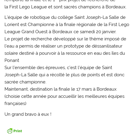
la First Lego League
et sont sacrés champions à Bordeaux.
L’équipe de robotique du collège Saint Joseph-La Salle de
Lorient est
Championne
à la finale régionale de la
First Lego
League
Grand Ouest à Bordeaux ce samedi 20 janvier.
Le projet de recherche
développé sur le thème imposé de
l’eau a permis de réaliser un prototype de déssanilisateur
solaire destiné à pourvoir à la ressource en eau des îles du
Ponant
Sur l’ensemble des épreuves, c’est l’équipe de Saint
Joseph-La Salle qui a récolté le plus de points et est donc
sacrée championne.
Maintenant, destination la
finale le 17 mars
à Bordeaux
(choisie cette année pour accueillir les meilleures équipes
françaises)
Un grand bravo à eux !