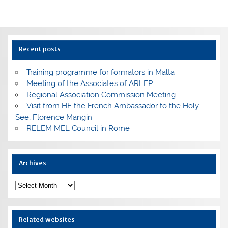
Recent posts
Training programme for formators in Malta
Meeting of the Associates of ARLEP
Regional Association Commission Meeting
Visit from HE the French Ambassador to the Holy
See, Florence Mangin
RELEM MEL Council in Rome
Archives
Archives
Related websites