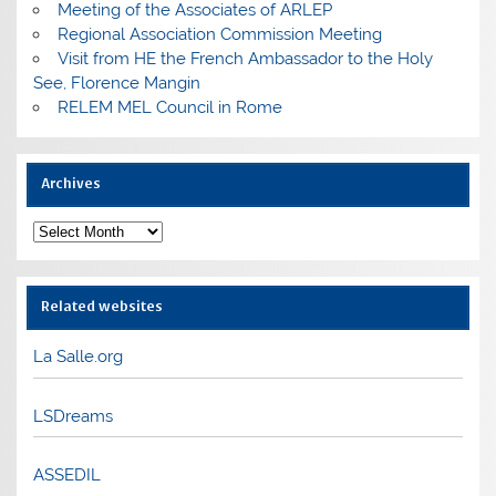
Meeting of the Associates of ARLEP
Regional Association Commission Meeting
Visit from HE the French Ambassador to the Holy
See, Florence Mangin
RELEM MEL Council in Rome
Archives
Archives
Related websites
La Salle.org
LSDreams
ASSEDIL