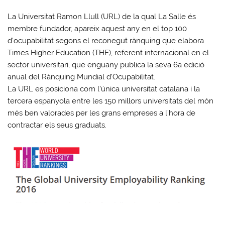
La Universitat Ramon Llull (URL) de la qual La Salle és
membre fundador, apareix aquest any en el top 100
d’ocupabilitat segons el reconegut rànquing que elabora
Times Higher Education (THE), referent internacional en el
sector universitari, que enguany publica la seva 6a edició
anual del Rànquing Mundial d’Ocupabilitat.
La URL es posiciona com l’única universitat catalana i la
tercera espanyola entre les 150 millors universitats del món
més ben valorades per les grans empreses a l’hora de
contractar els seus graduats.