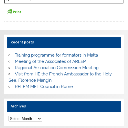
Recent posts
Training programme for formators in Malta
Meeting of the Associates of ARLEP
Regional Association Commission Meeting
Visit from HE the French Ambassador to the Holy
See, Florence Mangin
RELEM MEL Council in Rome
Archives
Archives