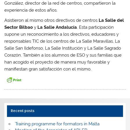
González, director de la red de centros, compartieron la
experiencia de estos años.
Asistieron al mismo otros directivos de centros
La Salle del
Sector Bilbao
y
La Salle Andalucía
. Esta participación
supone un reconocimiento a los directivos, educadores y
responsables TIC de los centros de La Salle Maravillas, La
Salle San Ildefonso, La Salle Institución y La Salle Sagrado
Corazón. También a los alumnos de ESO y sus familias que
han acogido el proyecto de manera muy favorable y
manifiestan gran satisfacción con el mismo.
Recent posts
Training programme for formators in Malta