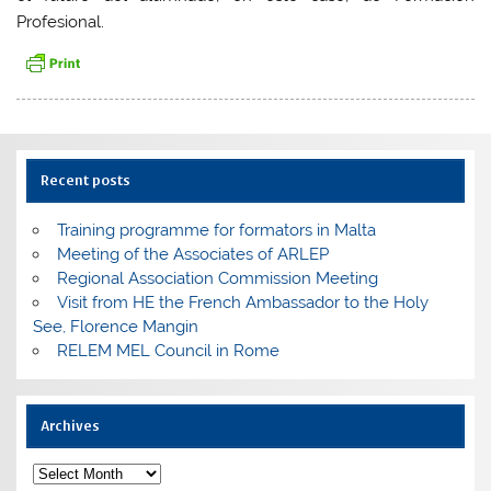
Profesional.
Recent posts
Training programme for formators in Malta
Meeting of the Associates of ARLEP
Regional Association Commission Meeting
Visit from HE the French Ambassador to the Holy
See, Florence Mangin
RELEM MEL Council in Rome
Archives
Archives