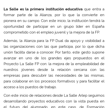
La Salle es la primera institución educativa
que entra a
formar parte de la Alianza, por lo que la convierte en
pionera en su campo. Con este inicio, la institución tendrá la
oportunidad de participar en un grupo líder en España
comprometido con el empleo juvenil y la mejora de la FP.
Además, la Alianza para la FP Dual da apoyo y visibilidad a
las organizaciones con las que participa, por lo que dicha
unión facilita darse a conocer. Por tanto, este gesto supone
avanzar en uno de los grandes ejes propuestos en el
Proyecto La Salle FP con: la mejora de la empleabilidad de
nuestros jóvenes desde la relación cercana con las
empresas para descubrir las necesidades de las mismas,
para colaborar en los procesos formativos y para facilitar el
acceso a los puestos de trabajo.
Con este inicio de relaciones desde La Salle Arlep seguimos
desarrollando proyectos educativos con la vista puesta en
el futuro del alumnado, en este caso, de Formación