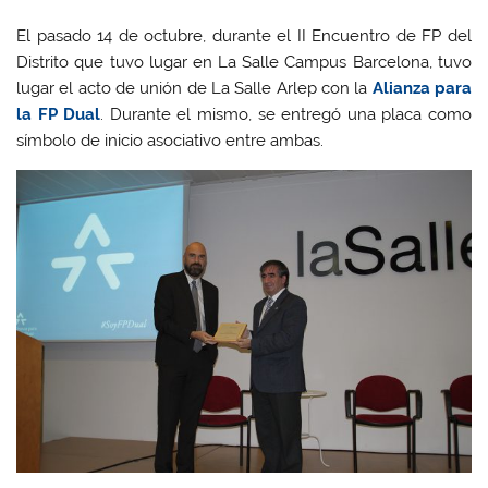
El pasado 14 de octubre, durante el II Encuentro de FP del
Distrito que tuvo lugar en La Salle Campus Barcelona, tuvo
lugar el acto de unión de La Salle Arlep con la
Alianza para
la FP Dual
. Durante el mismo, se entregó una placa como
símbolo de inicio asociativo entre ambas.