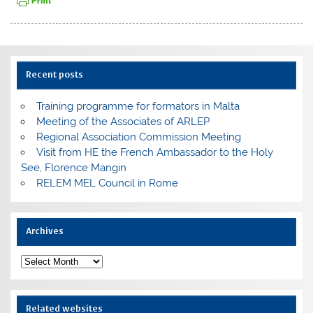
Recent posts
Training programme for formators in Malta
Meeting of the Associates of ARLEP
Regional Association Commission Meeting
Visit from HE the French Ambassador to the Holy
See, Florence Mangin
RELEM MEL Council in Rome
Archives
Archives
Related websites