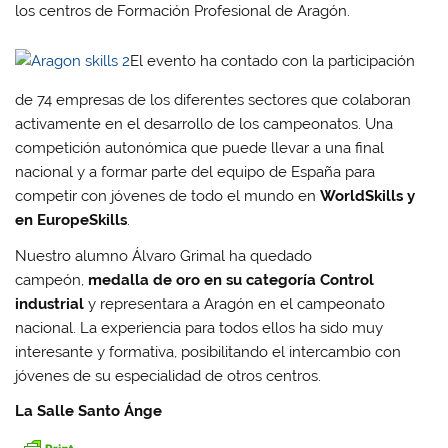
los centros de Formación Profesional de Aragón.
El evento ha contado con la participación
de 74 empresas de los diferentes sectores que colaboran
activamente en el desarrollo de los campeonatos. Una
competición autonómica que puede llevar a una final
nacional y a formar parte del equipo de España para
competir con jóvenes de todo el mundo en
WorldSkills y
en EuropeSkills
.
Nuestro alumno Álvaro Grimal ha quedado
campeón,
medalla de oro en su categoría Control
industrial
y representara a Aragón en el campeonato
nacional. La experiencia para todos ellos ha sido muy
interesante y formativa, posibilitando el intercambio con
jóvenes de su especialidad de otros centros.
La Salle Santo Ánge