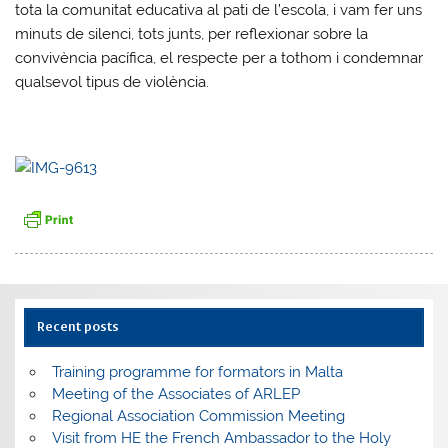
tota la comunitat educativa al pati de l’escola, i vam fer uns
minuts de silenci, tots junts, per reflexionar sobre la
convivència pacífica, el respecte per a tothom i condemnar
qualsevol tipus de violència.
Recent posts
Training programme for formators in Malta
Meeting of the Associates of ARLEP
Regional Association Commission Meeting
Visit from HE the French Ambassador to the Holy