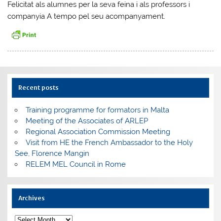
Felicitat als alumnes per la seva feina i als professors i
companyia A tempo pel seu acompanyament.
Recent posts
Training programme for formators in Malta
Meeting of the Associates of ARLEP
Regional Association Commission Meeting
Visit from HE the French Ambassador to the Holy
See, Florence Mangin
RELEM MEL Council in Rome
Archives
Archives