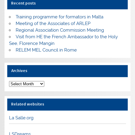
Recent posts
Training programme for formators in Malta
Meeting of the Associates of ARLEP
Regional Association Commission Meeting
Visit from HE the French Ambassador to the Holy
See, Florence Mangin
RELEM MEL Council in Rome
Archives
Archives
Related websites
La Salle.org
LSDreams