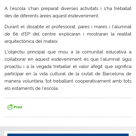
A l’escola s’han preparat diverses activitats i s’ha treballat
des de diferents àrees aquest esdeveniment.
Durant el dissabte el professorat, pares i mares i l’alumnat
de 6è d’EP del centre explicaran i mostraran la realitat
arquitectònica del mateix.
L’objectiu principal que mou a la comunitat educativa a
col·laborar en aquest esdeveniment és que l’alumnat sigui
proactiu i a la vegada treballar el valor afegit que significa
participar en la vida cultural de la ciutat de Barcelona de
manera voluntària, tot treballant cooperativament amb tots
els estaments de l’escola.