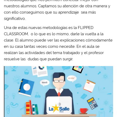
nuestros alumnos. Captamos su atención de otra manera y
con ello conseguimos que su aprendizaje sea más
significativo.
Una de estas nuevas metodologías es la FLIPPED
CLASSROOM, o lo que es lo mismo, darle la vuelta a la
clase. El alumno puede ver las explicaciones cómodamente
en su casa tantas veces como necesite. En el aula se
realizan las actividades del tema trabajado y el profesor
resuelve las dudas que puedan surgir.