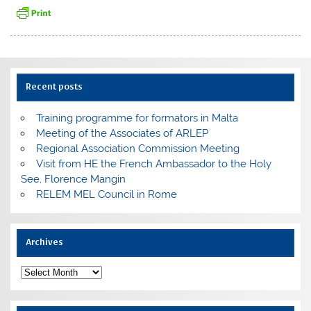
Recent posts
Training programme for formators in Malta
Meeting of the Associates of ARLEP
Regional Association Commission Meeting
Visit from HE the French Ambassador to the Holy
See, Florence Mangin
RELEM MEL Council in Rome
Archives
Archives