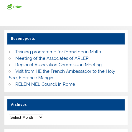
Recent posts
Training programme for formators in Malta
Meeting of the Associates of ARLEP
Regional Association Commission Meeting
Visit from HE the French Ambassador to the Holy
See, Florence Mangin
RELEM MEL Council in Rome
Archives
Archives