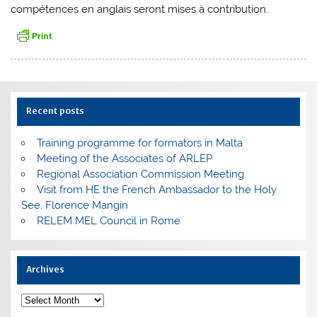
compétences en anglais seront mises à contribution.
Recent posts
Training programme for formators in Malta
Meeting of the Associates of ARLEP
Regional Association Commission Meeting
Visit from HE the French Ambassador to the Holy
See, Florence Mangin
RELEM MEL Council in Rome
Archives
Archives