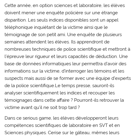
Cette année, en option sciences et laboratoire, les élèves
doivent mener une enquête policière sur une étrange
disparition. Les seuls indices disponibles sont un appel
téléphonique inquiétant de la victime ainsi que le
témoignage de son petit ami. Une enquête de plusieurs
semaines attendent les élèves. Ils apprendront de
nombreuses techniques de police scientifique et mettront à
l’épreuve leur rigueur et leurs capacités de déduction. Une
base de données informatiques leur permettra d’avoir des
informations sur la victime, d’interroger les témoins et les
suspects mais aussi de se former avec une équipe d’experts
de la police scientifique.Le temps presse, sauront-ils
analyser scientifiquement les indices et recouper les
témoignages dans cette affaire ? Pourront-ils retrouver la
victime avant qu’il ne soit trop tard ?
Dans ce serious game, les élèves développeront leurs
compétences scientifiques de laboratoire en SVT et en
Sciences physiques. Cerise sur le gâteau, mêmes leurs