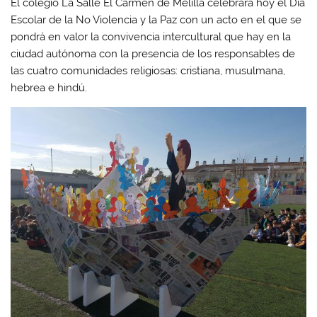
El colegio La Salle El Carmen de Melilla celebrará hoy el Día
Escolar de la No Violencia y la Paz con un acto en el que se
pondrá en valor la convivencia intercultural que hay en la
ciudad autónoma con la presencia de los responsables de
las cuatro comunidades religiosas: cristiana, musulmana,
hebrea e hindú.