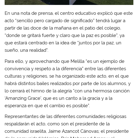
En una nota de prensa, el centro educativo explicó que este
acto “sencillo pero cargado de significado” tendrá lugar a
partir de las doce de la mañana en el patio del colegio,
“donde se gritará fuerte y claro que la paz es posible”, ya
que estará centrado en la idea de “juntos por la paz, un
sueño, una realidad”.
Para ello, y aprovechando que Melilla “es un ejemplo de
convivencia y respeto a la diferencia” entre las diferentes
culturas y religiones, se ha organizado este acto, en el que
habrá distintos bailes realizados por parte de los alumnos, y
lo cerrará el himno de la alegría “con una hermosa canción
‘Amanzing Grace’, que es un canto a la gracia y a la
esperanza en que el cambio es posible”.
Representantes de las diferentes comunidades religiosas
respaldarán el acto, como son el presidente de la
comunidad israelita, Jaime Azancot Cánovas; el presidente