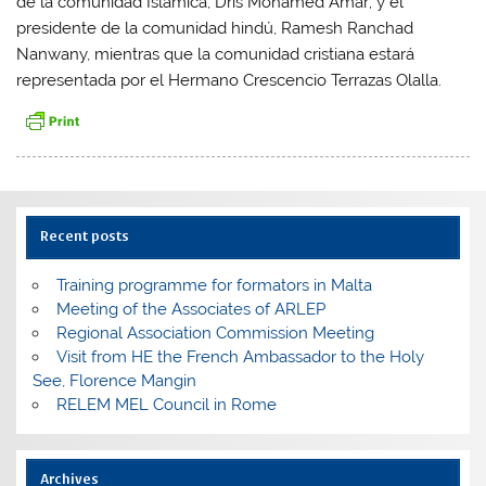
de la comunidad Islámica, Dris Mohamed Amar; y el
presidente de la comunidad hindú, Ramesh Ranchad
Nanwany, mientras que la comunidad cristiana estará
representada por el Hermano Crescencio Terrazas Olalla.
Recent posts
Training programme for formators in Malta
Meeting of the Associates of ARLEP
Regional Association Commission Meeting
Visit from HE the French Ambassador to the Holy
See, Florence Mangin
RELEM MEL Council in Rome
Archives