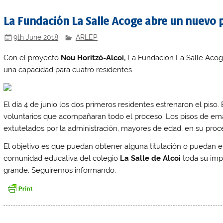
La Fundación La Salle Acoge abre un nuevo 
9th June 2018
ARLEP
Con el proyecto
Nou Horitzó-Alcoi,
La Fundación La Salle Acog
una capacidad para cuatro residentes.
El día 4 de junio los dos primeros residentes estrenaron el pis
voluntarios que acompañaran todo el proceso. Los pisos de em
extutelados por la administración, mayores de edad, en su proce
El objetivo es que puedan obtener alguna titulación o puedan e
comunidad educativa del colegio
La Salle de Alcoi
toda su imp
grande. Seguiremos informando.