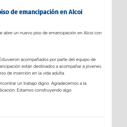
piso de emancipación en Alcoi
e abre un nuevo piso de emancipación en Alcoi con
o. Estuvieron acompañados por parte del equipo de
ancipación están destinados a acompañar a jóvenes
so de inserción en la vida adulta.
ncontrar un trabajo digno. Agradecemos a la
licación. Estamos construyendo algo