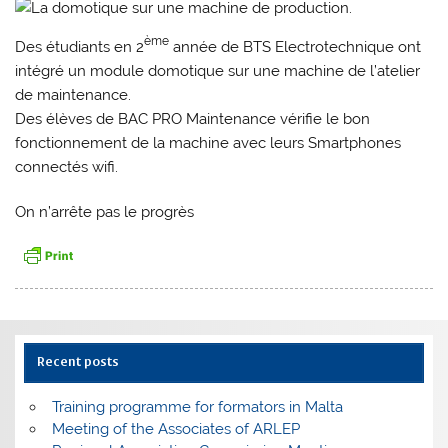
ème
Des étudiants en 2
année de BTS Electrotechnique ont
intégré un module domotique sur une machine de l’atelier
de maintenance.
Des élèves de BAC PRO Maintenance vérifie le bon
fonctionnement de la machine avec leurs Smartphones
connectés wifi.
On n’arrête pas le progrès
Recent posts
Training programme for formators in Malta
Meeting of the Associates of ARLEP