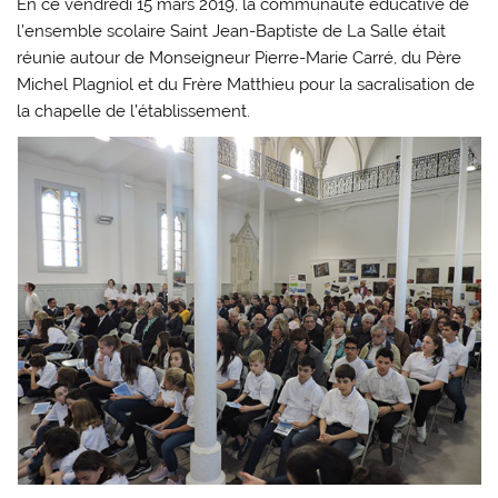
En ce vendredi 15 mars 2019, la communauté éducative de
l’ensemble scolaire Saint Jean-Baptiste de La Salle était
réunie autour de Monseigneur Pierre-Marie Carré, du Père
Michel Plagniol et du Frère Matthieu pour la sacralisation de
la chapelle de l’établissement.