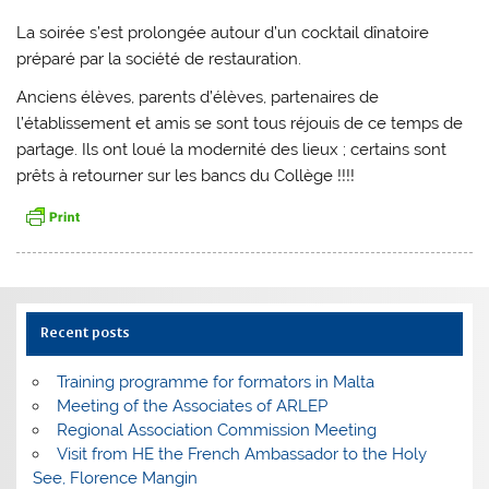
La soirée s’est prolongée autour d’un cocktail dînatoire
préparé par la société de restauration.
Anciens élèves, parents d’élèves, partenaires de
l’établissement et amis se sont tous réjouis de ce temps de
partage. Ils ont loué la modernité des lieux ; certains sont
prêts à retourner sur les bancs du Collège !!!!
Recent posts
Training programme for formators in Malta
Meeting of the Associates of ARLEP
Regional Association Commission Meeting
Visit from HE the French Ambassador to the Holy
See, Florence Mangin