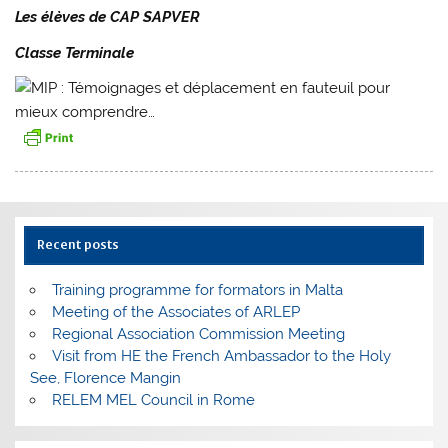
Les élèves de CAP SAPVER
Classe Terminale
Recent posts
Training programme for formators in Malta
Meeting of the Associates of ARLEP
Regional Association Commission Meeting
Visit from HE the French Ambassador to the Holy
See, Florence Mangin
RELEM MEL Council in Rome