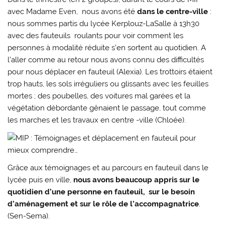
avec Madame Even, nous avons été
dans le
centre-ville
:
nous sommes partis du lycée Kerplouz-LaSalle à 13h30
avec des fauteuils roulants pour voir comment les
personnes à modalité réduite s’en sortent au quotidien. A
l’aller comme au retour nous avons connu des difficultés
pour nous déplacer en fauteuil (Alexia). Les trottoirs étaient
trop hauts, les sols irréguliers ou glissants avec les feuilles
mortes ; des poubelles, des voitures mal garées et la
végétation débordante gênaient le passage, tout comme
les marches et les travaux en centre -ville (Chloée).
Grâce aux témoignages et au parcours en fauteuil dans le
lycée puis en ville,
nous avons beaucoup appris sur le
quotidien d’une personne en fauteuil, sur le besoin
d’aménagement et sur le rôle de l’accompagnatrice
.
(Sen-Sema).