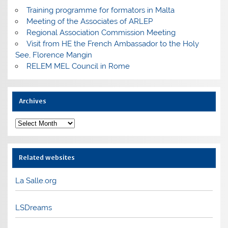
Training programme for formators in Malta
Meeting of the Associates of ARLEP
Regional Association Commission Meeting
Visit from HE the French Ambassador to the Holy
See, Florence Mangin
RELEM MEL Council in Rome
Archives
Archives
Related websites
La Salle.org
LSDreams