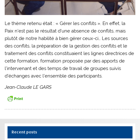
Le thème retenu était :
« Gérer les conflits ».
En effet, la
Paix n’est pas le résultat d’une absence de conflits, mais
plutôt de notre habilité à bien gérer ceux-ci…
Les sources
des conflits, la préparation de la gestion des conflits et le
traitement des conflits constituaient les lignes directrices de
cette formation, formation proposée par des apports de
l’intervenant et des temps de travail de groupes suivis
d’échanges avec l’ensemble des participants.
Jean-Claude
LE
GARS
Recent posts