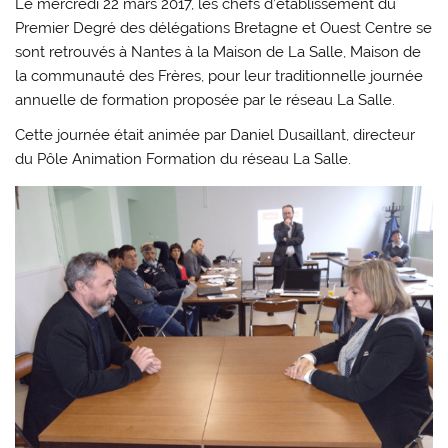
Le mercredi 22 mars 2017, les chefs d’établissement du
Premier Degré des délégations Bretagne et Ouest Centre se
sont retrouvés à Nantes à la Maison de La Salle, Maison de
la communauté des Frères, pour leur traditionnelle journée
annuelle de formation proposée par le réseau La Salle.
Cette journée était animée par Daniel
Dusaillant
, directeur
du Pôle Animation Formation du réseau La Salle.