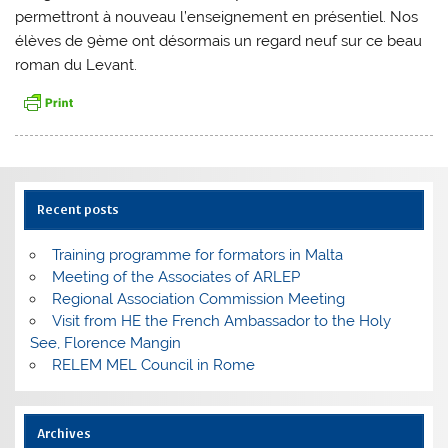
permettront à nouveau l’enseignement en présentiel. Nos
élèves de 9ème ont désormais un regard neuf sur ce beau
roman du Levant.
Recent posts
Training programme for formators in Malta
Meeting of the Associates of ARLEP
Regional Association Commission Meeting
Visit from HE the French Ambassador to the Holy
See, Florence Mangin
RELEM MEL Council in Rome
Archives