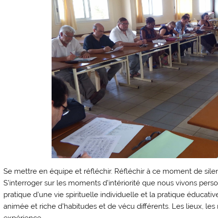
Se mettre en équipe et réfléchir. Réfléchir à ce moment de silen
S’interroger sur les moments d’intériorité que nous vivons perso
pratique d’une vie spirituelle individuelle et la pratique éducat
animée et riche d’habitudes et de vécu différents. Les lieux, le