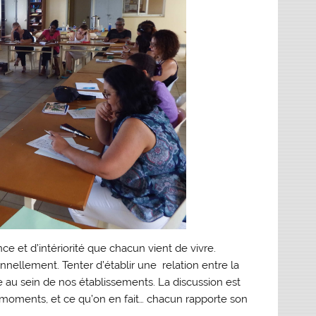
ce et d’intériorité que chacun vient de vivre.
nnellement. Tenter d’établir une relation entre la
ive au sein de nos établissements. La discussion est
s moments, et ce qu’on en fait… chacun rapporte son