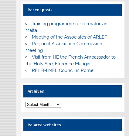
Recent posts
Training programme for formators in
Malta
Meeting of the Associates of ARLEP
Regional Association Commission
Meeting
Visit from HE the French Ambassador to
the Holy See, Florence Mangin
RELEM MEL Council in Rome
Archives
Archives
Related websites