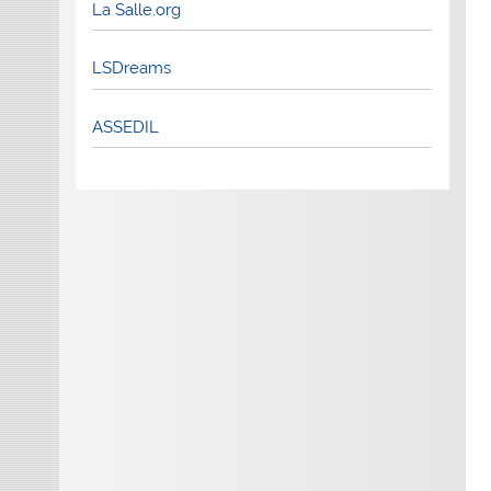
La Salle.org
LSDreams
ASSEDIL