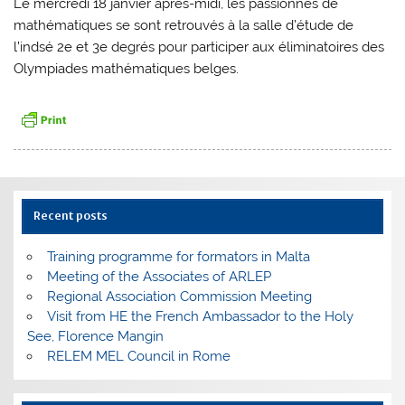
Le mercredi 18 janvier après-midi, les passionnés de
mathématiques se sont retrouvés à la salle d’étude de
l’indsé 2e et 3e degrés pour participer aux éliminatoires des
Olympiades mathématiques belges.
Recent posts
Training programme for formators in Malta
Meeting of the Associates of ARLEP
Regional Association Commission Meeting
Visit from HE the French Ambassador to the Holy
See, Florence Mangin
RELEM MEL Council in Rome