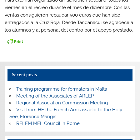
viernes en el recreo durante el mes de diciembre. Con las
ventas consiguieron recaudar 500 euros que han sido
entregados a la Cruz Roja. Desde Tandanacui se agradece a
los alumnos y al personal del centro por el apoyo prestado.
Recent posts
Training programme for formators in Malta
Meeting of the Associates of ARLEP
Regional Association Commission Meeting
Visit from HE the French Ambassador to the Holy
See, Florence Mangin
RELEM MEL Council in Rome