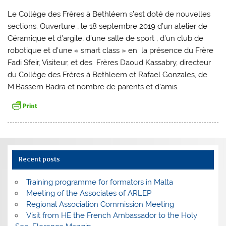
Le Collège des Frères à Bethléem s’est doté de nouvelles
sections: Ouverture , le 18 septembre 2019 d’un atelier de
Céramique et d’argile, d’une salle de sport , d’un club de
robotique et d’une « smart class » en la présence du Frère
Fadi Sfeir, Visiteur, et des Frères Daoud Kassabry, directeur
du Collège des Frères à Bethleem et Rafael Gonzales, de
M.Bassem Badra et nombre de parents et d’amis.
Recent posts
Training programme for formators in Malta
Meeting of the Associates of ARLEP
Regional Association Commission Meeting
Visit from HE the French Ambassador to the Holy