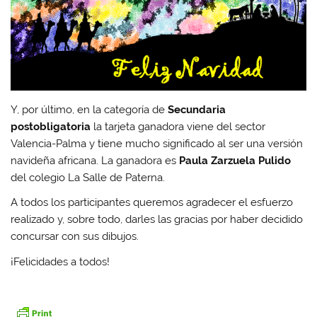
Y, por último, en la categoría de
Secundaria
postobligatoria
la tarjeta ganadora viene del sector
Valencia-Palma y tiene mucho significado al ser una versión
navideña africana. La ganadora es
Paula Zarzuela Pulido
del colegio La Salle de Paterna.
A todos los participantes queremos agradecer el esfuerzo
realizado y, sobre todo, darles las gracias por haber decidido
concursar con sus dibujos.
¡Felicidades a todos!