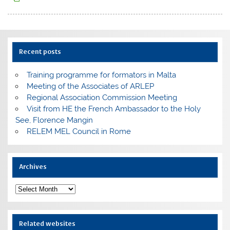
Recent posts
Training programme for formators in Malta
Meeting of the Associates of ARLEP
Regional Association Commission Meeting
Visit from HE the French Ambassador to the Holy
See, Florence Mangin
RELEM MEL Council in Rome
Archives
Archives
Related websites