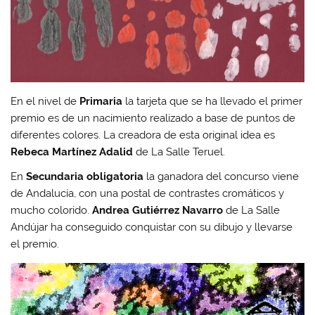
En el nivel de
Primaria
la tarjeta que se ha llevado el primer
premio es de un nacimiento realizado a base de puntos de
diferentes colores. La creadora de esta original idea es
Rebeca Martínez Adalid
de La Salle Teruel.
En
Secundaria obligatoria
la ganadora del concurso viene
de Andalucía, con una postal de contrastes cromáticos y
mucho colorido.
Andrea Gutiérrez Navarro
de La Salle
Andújar ha conseguido conquistar con su dibujo y llevarse
el premio.