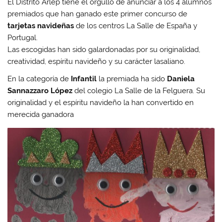
El Distrito Arlep tiene el orgullo de anunciar a los 4 alumnos
premiados que han ganado este primer concurso de
tarjetas navideñas
de los centros La Salle de España y
Portugal.
Las escogidas han sido galardonadas por su originalidad,
creatividad, espíritu navideño y su carácter lasaliano.
En la categoría de
Infantil
la premiada ha sido
Daniela
Sannazzaro López
del colegio La Salle de la Felguera. Su
originalidad y el espíritu navideño la han convertido en
merecida ganadora