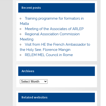
Recent posts
Training programme for formators in
Malta
Meeting of the Associates of ARLEP
Regional Association Commission
Meeting
Visit from HE the French Ambassador to
the Holy See, Florence Mangin
RELEM MEL Council in Rome
Archives
Archives
Related websites