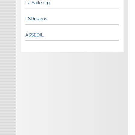
La Salle.org
LSDreams
ASSEDIL