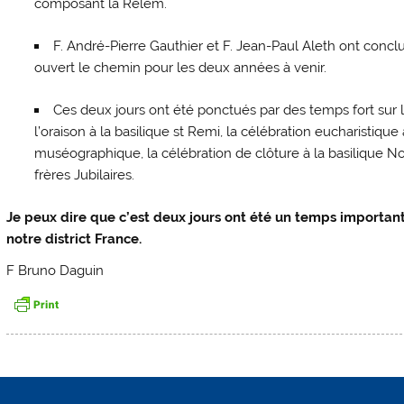
composant la Relem.
F. André-Pierre Gauthier et F. Jean-Paul Aleth ont conclu
ouvert le chemin pour les deux années à venir.
Ces deux jours ont été ponctués par des temps fort sur les
l’oraison à la basilique st Remi, la célébration eucharistique 
muséographique, la célébration de clôture à la basilique N
frères Jubilaires.
Je peux dire que c’est deux jours ont été un temps important 
notre district France.
F Bruno Daguin