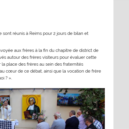
 sont réunis à Reims pour 2 jours de bilan et
voyée aux frères à la fin du chapitre de district de
s autour des frères visiteurs pour évaluer cette
 la place des frères au sein des fraternités
é au cœur de ce débat, ainsi que la vocation de frère
oi ? ».