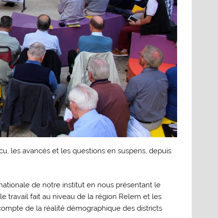
écu, les avancés et les questions en suspens, depuis
nationale de notre institut en nous présentant le
le travail fait au niveau de la région Relem et les
compte de la réalité démographique des districts