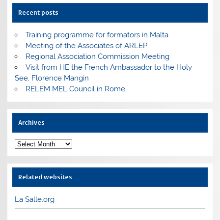
Recent posts
Training programme for formators in Malta
Meeting of the Associates of ARLEP
Regional Association Commission Meeting
Visit from HE the French Ambassador to the Holy
See, Florence Mangin
RELEM MEL Council in Rome
Archives
Archives
Related websites
La Salle.org