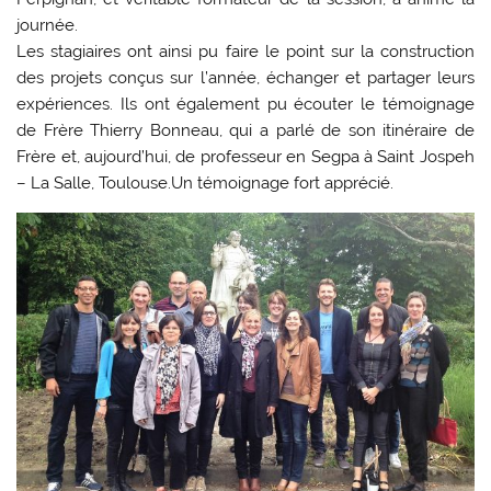
journée.
Les stagiaires ont ainsi pu faire le point sur la construction
des projets conçus sur l’année, échanger et partager leurs
expériences. Ils ont également pu écouter le témoignage
de Frère Thierry Bonneau, qui a parlé de son itinéraire de
Frère et, aujourd’hui, de professeur en Segpa à Saint Jospeh
– La Salle, Toulouse.Un témoignage fort apprécié.