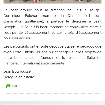
Le petit groupe sous la direction de “leur fil rouge”,
Dominique Folcher, membre du Clal (conseil local
d’animation lasallienne), a partagé le déjeuner à Saint
Joseph – La Salle. Un beau moment de convivialité. Merci à
l’équipe de l’établissement et aux chefs d’établissement
pour leur accueil.
Les participants ont ensuite découvert la serre pédagogique
avec Frère Thierry. Ils ont pu échanger sur les projets de
cette belle section. L’après-midi, le réseau La Salle en
France et international a été présenté.
Jean Bourrousse
Délégué de tutelle