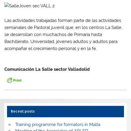
Las actividades trabajadas forman parte de las actividades
semanales de Pastoral juvenil que, en los centros La Salle,
se desarrollan con muchachos de Primaria hasta
Bachillerato, Universidad, jóvenes adultos y adultos para
acompañar el crecimiento personal y en la fe.
Comunicación La Salle sector Valladolid
Recent posts
Training programme for formators in Malta