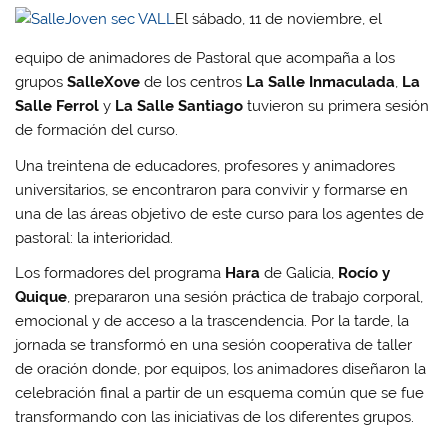
El sábado, 11 de noviembre, el
equipo de animadores de Pastoral que acompaña a los
grupos
SalleXove
de los centros
La Salle Inmaculada
,
La
Salle Ferrol
y
La Salle Santiago
tuvieron su primera sesión
de formación del curso.
Una treintena de educadores, profesores y animadores
universitarios, se encontraron para convivir y formarse en
una de las áreas objetivo de este curso para los agentes de
pastoral: la interioridad.
Los formadores del programa
Hara
de Galicia,
Rocío y
Quique
, prepararon una sesión práctica de trabajo corporal,
emocional y de acceso a la trascendencia. Por la tarde, la
jornada se transformó en una sesión cooperativa de taller
de oración donde, por equipos, los animadores diseñaron la
celebración final a partir de un esquema común que se fue
transformando con las iniciativas de los diferentes grupos.