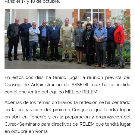
París: el 17 y 18 de octubre.
En estos dos días ha tenido lugar la reunión prevista del
Consejo de Administración de ASSEDIL que ha coincidido
con el encuentro del equipo MEL de RELEM.
Además de los temas ordinarios, la reflexión se ha centrado
en la preparación del próximo Congreso que tendrá lugar
en abril en Tenerife y en la preparación y organización del
Curso/Seminario para directivos de RELEM que tendrá lugar
en octubre en Roma.