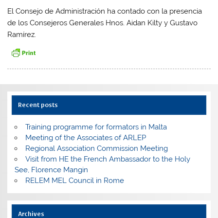
El Consejo de Administración ha contado con la presencia
de los Consejeros Generales Hnos. Aidan Kilty y Gustavo
Ramírez.
Recent posts
Training programme for formators in Malta
Meeting of the Associates of ARLEP
Regional Association Commission Meeting
Visit from HE the French Ambassador to the Holy
See, Florence Mangin
RELEM MEL Council in Rome
Archives