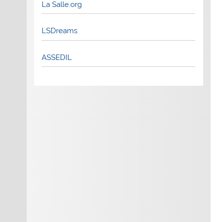
La Salle.org
LSDreams
ASSEDIL