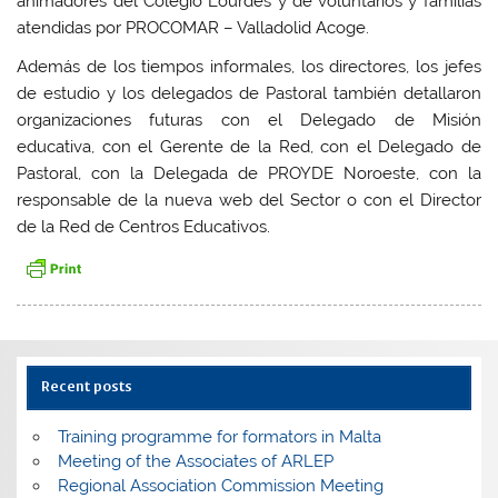
animadores del Colegio Lourdes y de voluntarios y familias
atendidas por PROCOMAR – Valladolid Acoge.
Además de los tiempos informales, los directores, los jefes
de estudio y los delegados de Pastoral también detallaron
organizaciones futuras con el Delegado de Misión
educativa, con el Gerente de la Red, con el Delegado de
Pastoral, con la Delegada de PROYDE Noroeste, con la
responsable de la nueva web del Sector o con el Director
de la Red de Centros Educativos.
Recent posts
Training programme for formators in Malta
Meeting of the Associates of ARLEP
Regional Association Commission Meeting