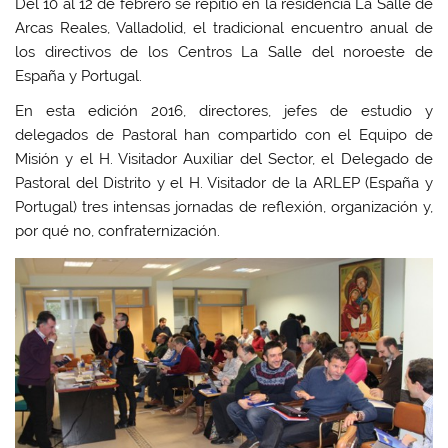
Del 10 al 12 de febrero se repitió en la residencia La Salle de
Arcas Reales, Valladolid, el tradicional encuentro anual de
los directivos de los Centros La Salle del noroeste de
España y Portugal.
En esta edición 2016, directores, jefes de estudio y
delegados de Pastoral han compartido con el Equipo de
Misión y el H. Visitador Auxiliar del Sector, el Delegado de
Pastoral del Distrito y el H. Visitador de la ARLEP (España y
Portugal) tres intensas jornadas de reflexión, organización y,
por qué no, confraternización.