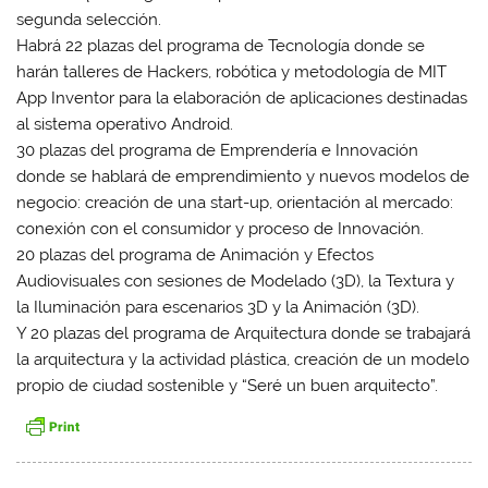
segunda selección.
Habrá 22 plazas del programa de Tecnología donde se
harán talleres de Hackers, robótica y metodología de MIT
App Inventor para la elaboración de aplicaciones destinadas
al sistema operativo Android.
30 plazas del programa de Emprendería e Innovación
donde se hablará de emprendimiento y nuevos modelos de
negocio: creación de una start-up, orientación al mercado:
conexión con el consumidor y proceso de Innovación.
20 plazas del programa de Animación y Efectos
Audiovisuales con sesiones de Modelado (3D), la Textura y
la Iluminación para escenarios 3D y la Animación (3D).
Y 20 plazas del programa de Arquitectura donde se trabajará
la arquitectura y la actividad plástica, creación de un modelo
propio de ciudad sostenible y “Seré un buen arquitecto”.