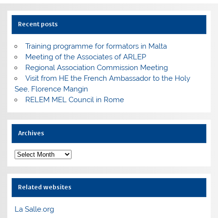
Recent posts
Training programme for formators in Malta
Meeting of the Associates of ARLEP
Regional Association Commission Meeting
Visit from HE the French Ambassador to the Holy
See, Florence Mangin
RELEM MEL Council in Rome
Archives
Archives
Related websites
La Salle.org