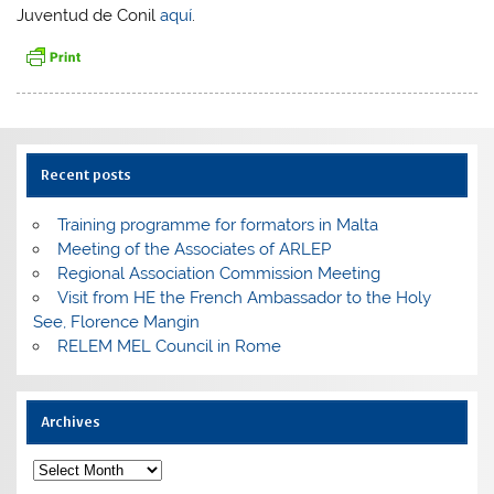
Juventud de Conil
aquí
.
Recent posts
Training programme for formators in Malta
Meeting of the Associates of ARLEP
Regional Association Commission Meeting
Visit from HE the French Ambassador to the Holy
See, Florence Mangin
RELEM MEL Council in Rome
Archives
Archives