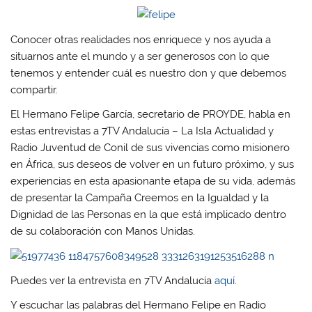
Conocer otras realidades nos enriquece y nos ayuda a
situarnos ante el mundo y a ser generosos con lo que
tenemos y entender cuál es nuestro don y que debemos
compartir.
El Hermano Felipe García, secretario de PROYDE, habla en
estas entrevistas a 7TV Andalucía – La Isla Actualidad y
Radio Juventud de Conil de sus vivencias como misionero
en África, sus deseos de volver en un futuro próximo, y sus
experiencias en esta apasionante etapa de su vida, además
de presentar la Campaña Creemos en la Igualdad y la
Dignidad de las Personas en la que está implicado dentro
de su colaboración con Manos Unidas.
Puedes ver la entrevista en 7TV Andalucía
aquí
.
Y escuchar las palabras del Hermano Felipe en Radio