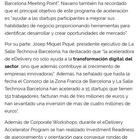
Barcelona Meeting Point”. Navarro también ha recordado
que el principal objetivo de este programa de aceleración
es “ayudar a las startups participantes a mejorar sus
habilidades de negocio proporcionando herramientas para
identificar, desarrollar y crear oportunidades de mercado”.
Por su parte, Josep Miquel Piqué, presidente ejecutivo de La
Salle Technova Barcelona, ha destacado que “la aceleradora
de eDelivery no solo ayuda a la
transformación digital del
sector
, sino que además contribuye al crecimiento de
empresas innovadoras”. Además, ha señalado que hasta la
fecha el Consorci de la Zona Franca de Barcelona y La Salle
Technova Barcelona han acelerado a 15 startups que tienen
151 trabajadores, facturan más de tres millones de euros y
han levantado una inversión de más de cuatro millones de
euros”.
Además de Corporate Workshops, durante el eDelivery
Accelerator Program se han realizado Investment Readiness
de asesoramiento y orientación para conseguir rondas de