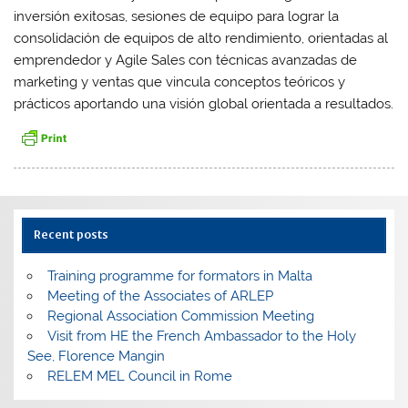
inversión exitosas, sesiones de equipo para lograr la
consolidación de equipos de alto rendimiento, orientadas al
emprendedor y Agile Sales con técnicas avanzadas de
marketing y ventas que vincula conceptos teóricos y
prácticos aportando una visión global orientada a resultados.
Recent posts
Training programme for formators in Malta
Meeting of the Associates of ARLEP
Regional Association Commission Meeting
Visit from HE the French Ambassador to the Holy
See, Florence Mangin
RELEM MEL Council in Rome