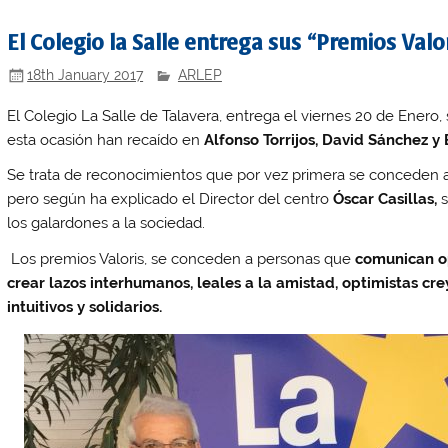
El Colegio la Salle entrega sus “Premios Valo
18th January 2017
ARLEP
El Colegio La Salle de Talavera, entrega el viernes 20 de Enero,
esta ocasión han recaído en
Alfonso Torrijos, David Sánchez y
Se trata de reconocimientos que por vez primera se conceden a 
pero según ha explicado el Director del centro
Óscar Casillas,
s
los galardones a la sociedad.
Los premios Valoris, se conceden a personas que
comunican op
crear lazos interhumanos, leales a la amistad, optimistas cre
intuitivos y solidarios.