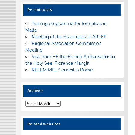
Recent posts
Training programme for formators in
Malta
Meeting of the Associates of ARLEP
Regional Association Commission
Meeting
Visit from HE the French Ambassador to
the Holy See, Florence Mangin
RELEM MEL Council in Rome
Archives
Archives
Related websites