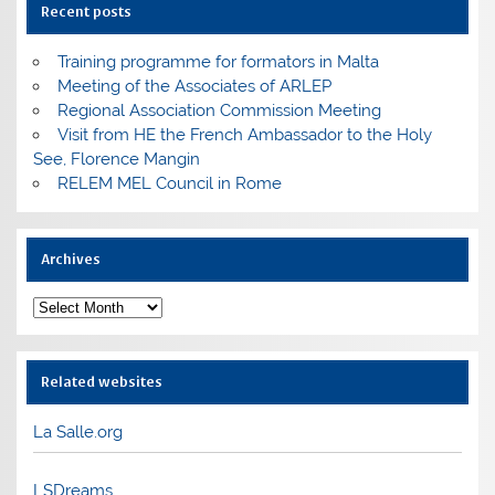
Recent posts
Training programme for formators in Malta
Meeting of the Associates of ARLEP
Regional Association Commission Meeting
Visit from HE the French Ambassador to the Holy
See, Florence Mangin
RELEM MEL Council in Rome
Archives
Archives
Related websites
La Salle.org
LSDreams