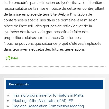
Juste encadrés par la direction du lycée, ils avaient l’entière
responsabilité de la mise en place de cette rencontre, allant
de la mise en place de leur Site Web, à l’invitation de
conférenciers spécialisés dans ce domaine, à la mise en
place de l’accueil , des groupes de réflexion, et de la
synthèse des travaux de groupes, afin de faire des
propositions claires aux instances Onusiennes.
Nous ne pouvons que saluer ce projet d’élèves, impliqués
dans leur avenir et celui des futures générations.
Recent posts
Training programme for formators in Malta
Meeting of the Associates of ARLEP
Regional Association Commission Meeting