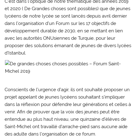
C’est dans l’optique de notre thématique des années 2019
et 2020 ( De Grandes choses sont possibles) que de jeunes
lycéens de notre lycée se sont lancés depuis avril dernier
dans l’organisation d’un Forum sur les 17 objectifs de
développement durable de 2030, en se mettant en lien
avec les autorités ONUsiennes de Turquie, pour leur
proposer des solutions émanant de jeunes de divers lycées
d’Istanbul.
Conscients de l’urgence d’agir, ils ont souhaité proposer un
projet appelant de jeunes lycéens souhaitant s’impliquer
dans la réflexion pour défendre leur générations et celles à
venir. Afin de prouver que la voix des jeunes peut être
entendue au plus haut niveau, une quinzaine d’élèves de
Saint-Michel ont travaillé d’arrache-pied sans aucune aide
des adulte dans l’organisation de ce forum.