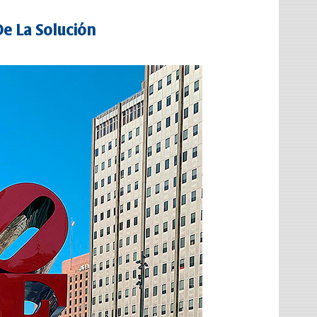
De La Solución