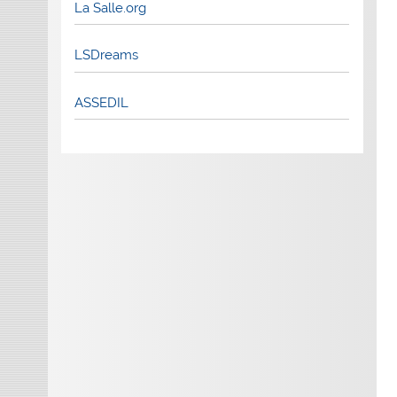
La Salle.org
LSDreams
ASSEDIL