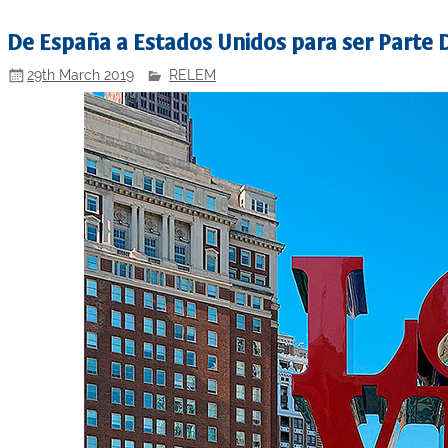
De España a Estados Unidos para ser Parte 
29th March 2019
RELEM