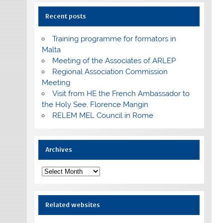
Recent posts
Training programme for formators in
Malta
Meeting of the Associates of ARLEP
Regional Association Commission
Meeting
Visit from HE the French Ambassador to
the Holy See, Florence Mangin
RELEM MEL Council in Rome
Archives
Archives
Related websites