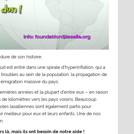
dure de son histoire.
 est entré dans une spirale d’hyperinflation, qui a
troubles au sein de la population, la propagation de
 émigration massive du pays.
ernières années et la plupart d’entre eux – en raison
rs de kilomètres vers les pays voisins. Beaucoup
les lasalliennes sont également partis pour
nir meilleur pour eux et leurs enfants. Une de nos
n.
s là, mais ils ont besoin de notre aide !