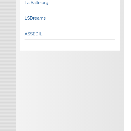
La Salle.org
LSDreams
ASSEDIL