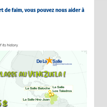
rt de faim, vous pouvez nous aider à
its history.