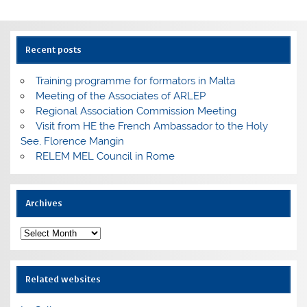
Recent posts
Training programme for formators in Malta
Meeting of the Associates of ARLEP
Regional Association Commission Meeting
Visit from HE the French Ambassador to the Holy
See, Florence Mangin
RELEM MEL Council in Rome
Archives
Archives
Related websites