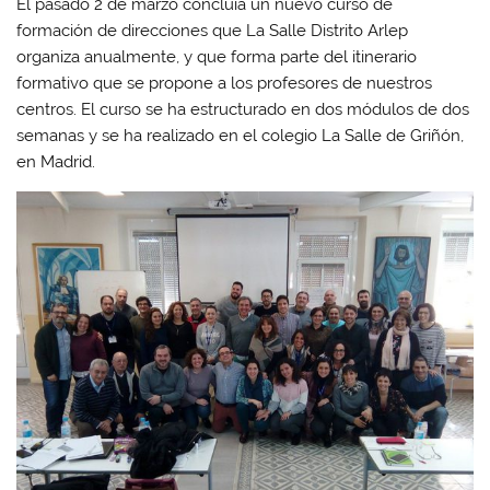
El pasado 2 de marzo concluía un nuevo curso de
formación de direcciones que La Salle Distrito Arlep
organiza anualmente, y que forma parte del itinerario
formativo que se propone a los profesores de nuestros
centros. El curso se ha estructurado en dos módulos de dos
semanas y se ha realizado en el colegio La Salle de Griñón,
en Madrid.