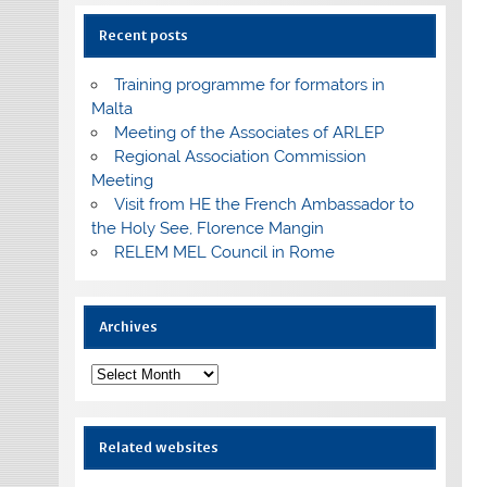
Recent posts
Training programme for formators in
Malta
Meeting of the Associates of ARLEP
Regional Association Commission
Meeting
Visit from HE the French Ambassador to
the Holy See, Florence Mangin
RELEM MEL Council in Rome
Archives
Archives
Related websites