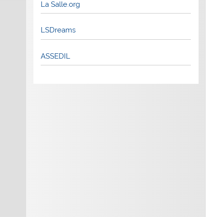
La Salle.org
LSDreams
ASSEDIL