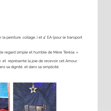
la peinture, collage..) et 4° EA (pour le transport
 le regard simple et humble de Mère Térésa. »
, et représente la joie
de recevoir cet Amour
 sa dignité, et dans sa simplicité.