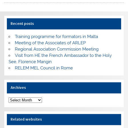
Recent posts
Training programme for formators in Malta
Meeting of the Associates of ARLEP
Regional Association Commission Meeting
Visit from HE the French Ambassador to the Holy
See, Florence Mangin
RELEM MEL Council in Rome
Archives
Archives
Related websites