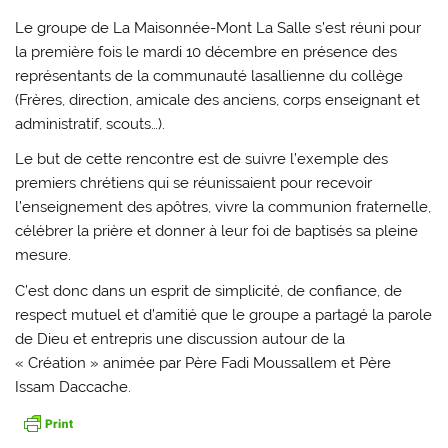
Le groupe de La Maisonnée-Mont La Salle s’est réuni pour
la première fois le mardi 10 décembre en présence des
représentants de la communauté lasallienne du collège
(Frères, direction, amicale des anciens, corps enseignant et
administratif, scouts…).
Le but de cette rencontre est de suivre l’exemple des
premiers chrétiens qui se réunissaient pour recevoir
l’enseignement des apôtres, vivre la communion fraternelle,
célébrer la prière et donner à leur foi de baptisés sa pleine
mesure.
C’est donc dans un esprit de simplicité, de confiance, de
respect mutuel et d’amitié que le groupe a partagé la parole
de Dieu et entrepris une discussion autour de la
« Création » animée par Père Fadi Moussallem et Père
Issam Daccache.