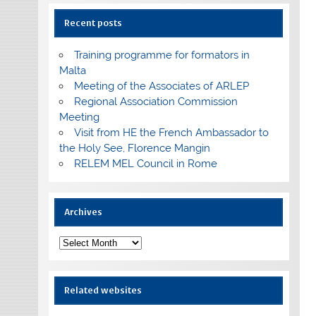
Recent posts
Training programme for formators in
Malta
Meeting of the Associates of ARLEP
Regional Association Commission
Meeting
Visit from HE the French Ambassador to
the Holy See, Florence Mangin
RELEM MEL Council in Rome
Archives
Archives
Related websites