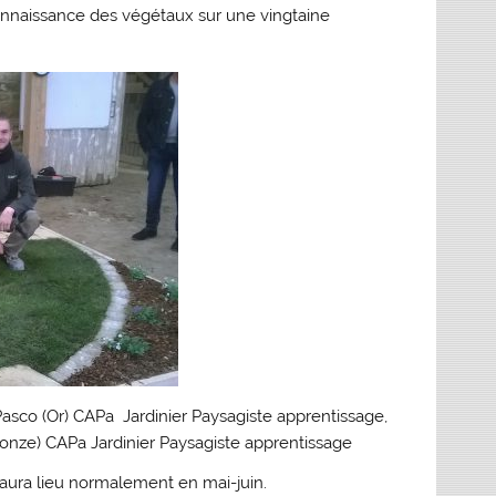
onnaissance des végétaux sur une vingtaine
 Pasco (Or) CAPa Jardinier Paysagiste apprentissage,
ronze) CAPa Jardinier Paysagiste apprentissage
 aura lieu normalement en mai-juin.