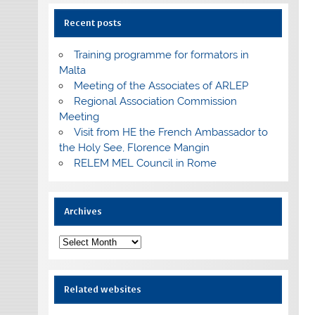
Recent posts
Training programme for formators in
Malta
Meeting of the Associates of ARLEP
Regional Association Commission
Meeting
Visit from HE the French Ambassador to
the Holy See, Florence Mangin
RELEM MEL Council in Rome
Archives
Archives
Related websites