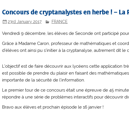
Concours de cryptanalystes en herbe ! – La
23rd January 2017
FRANCE
Vendredi 9 décembre, les élèves de Seconde ont participé pour 
Grâce à Madame Caron, professeur de mathématiques et coordi
d’élèves ont ainsi pu s’initier à la cryptanalyse, autrement dit 
L’objectif est de faire découvrir aux lycéens cette application 
est possible de prendre du plaisir en faisant des mathématiques 
importante de la sécurité de l’information.
Le premier tour de ce concours était une épreuve de 45 minutes 
répondre à une série de problèmes interactifs pour découvrir di
Bravo aux élèves et prochain épisode le 16 janvier !