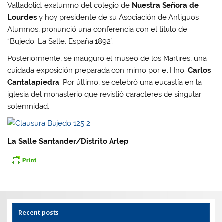
Valladolid, exalumno del colegio de
Nuestra Señora de
Lourdes
y hoy presidente de su Asociación de Antiguos
Alumnos, pronunció una conferencia con el título de
“Bujedo. La Salle. España.1892”.
Posteriormente, se inauguró el museo de los Mártires, una
cuidada exposición preparada con mimo por el Hno.
Carlos
Cantalapiedra
. Por último, se celebró una eucastía en la
iglesia del monasterio que revistió caracteres de singular
solemnidad.
La Salle Santander/Distrito Arlep
Recent posts