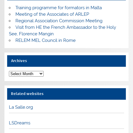
Training programme for formators in Malta
Meeting of the Associates of ARLEP
Regional Association Commission Meeting
Visit from HE the French Ambassador to the Holy
See, Florence Mangin
RELEM MEL Council in Rome
Archives
Archives
Related websites
La Salle.org
LSDreams