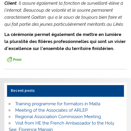
Client
. Il assure également la fonction de surveillant-élève à
l’internat. Beaucoup de volonté et le sourire permanent
caractérisent Gaëtan, qui a le souci de toujours bien faire et
qui fait partie des jeunes particulièrement méritants au Likès.
La cérémonie permet également de mettre en lumière
la pluralité des filières professionnelles qui sont un vivier
d’excellence sur l’ensemble du territoire finistérien.
Recent posts
Training programme for formators in Malta
Meeting of the Associates of ARLEP
Regional Association Commission Meeting
Visit from HE the French Ambassador to the Holy
See, Florence Mangin