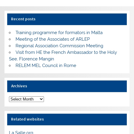
Recent posts
Training programme for formators in Malta
Meeting of the Associates of ARLEP
Regional Association Commission Meeting
Visit from HE the French Ambassador to the Holy
See, Florence Mangin
RELEM MEL Council in Rome
Archives
Archives
Related websites
La Salle.org