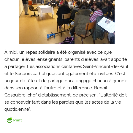
À midi, un repas solidaire a été organisé avec ce que
chacun, élèves, enseignants, parents d’élèves, avait apporté
à partager. Les associations caritatives Saint-Vincent-de-Paul
et le Secours catholiques ont également été invitées. C’est
un jour de fête et de partage qui a engagé chacun à grandir
dans son rapport à l’autre et à la différence. Benoît
Gesquière, chef d’établissement, de préciser : “L’altérité doit
se concevoir tant dans les paroles que les actes de la vie
quotidienne”.